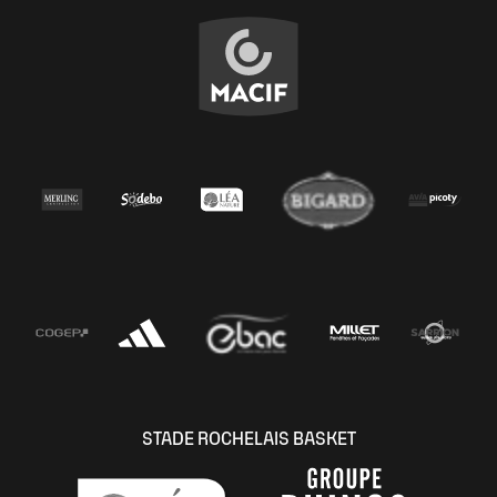
STADE ROCHELAIS BASKET