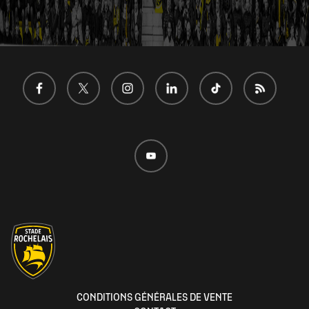
Menu
CONDITIONS GÉNÉRALES DE VENTE